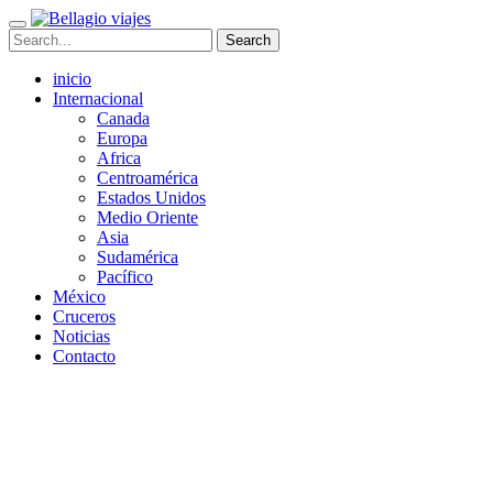
inicio
Internacional
Canada
Europa
Africa
Centroamérica
Estados Unidos
Medio Oriente
Asia
Sudamérica
Pacífico
México
Cruceros
Noticias
Contacto