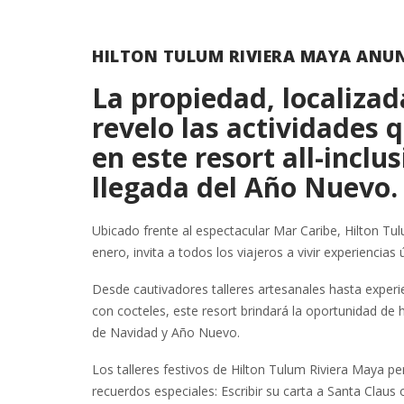
HILTON TULUM RIVIERA MAYA ANUN
La propiedad, localizad
revelo las actividades 
en este resort all-inclu
llegada del Año Nuevo.
Ubicado frente al espectacular Mar Caribe, Hilton Tul
enero, invita a todos los viajeros a vivir experiencia
Desde cautivadores talleres artesanales hasta exper
con cocteles, este resort brindará la oportunidad de
de Navidad y Año Nuevo.
Los talleres festivos de Hilton Tulum Riviera Maya per
recuerdos especiales: Escribir su carta a Santa Claus