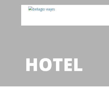
HOTEL