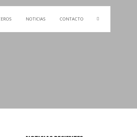
CEROS
NOTICIAS
CONTACTO