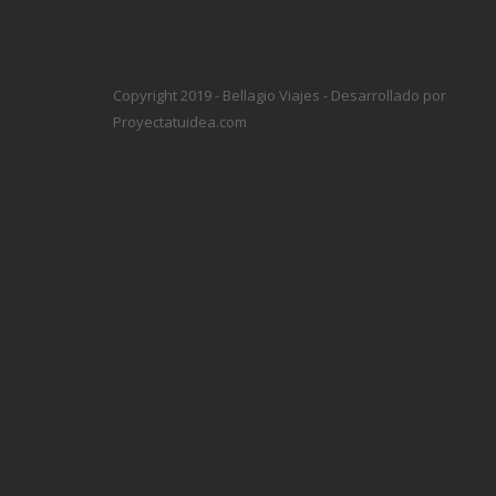
Copyright 2019 - Bellagio Viajes - Desarrollado por
Proyectatuidea.com