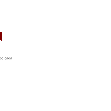
ndo cada