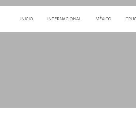
INICIO
INTERNACIONAL
MÉXICO
CRU