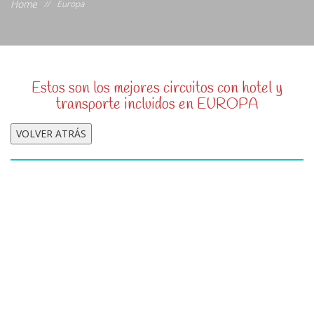
Home
//
Europa
Estos son los mejores circuitos con hotel y
transporte incluidos en EUROPA