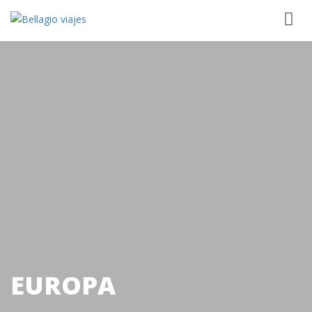
EUROPA