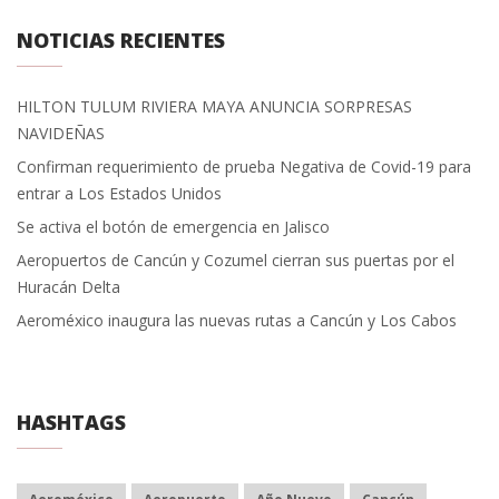
NOTICIAS RECIENTES
HILTON TULUM RIVIERA MAYA ANUNCIA SORPRESAS
NAVIDEÑAS
Confirman requerimiento de prueba Negativa de Covid-19 para
entrar a Los Estados Unidos
Se activa el botón de emergencia en Jalisco
Aeropuertos de Cancún y Cozumel cierran sus puertas por el
Huracán Delta
Aeroméxico inaugura las nuevas rutas a Cancún y Los Cabos
HASHTAGS