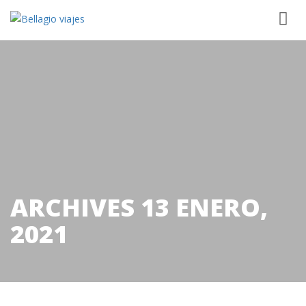
ARCHIVES
13 ENERO,
2021